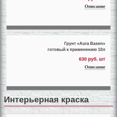
Описание
Грунт «Aura Basen»
готовый к применению 10л
630 руб. шт
Описание
Интерьерная краска