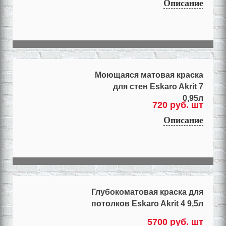
Описание
Моющаяся матовая краска
для стен Eskaro Akrit 7
0,95л
720 руб. шт
Описание
Глубокоматовая краска для
потолков Eskaro Akrit 4 9,5л
5700 руб. шт