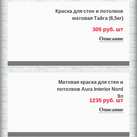
Краска для стен и потолков
матовая Тайга (6,5кг)
305 руб. шт
Описание
Матовая краска для стен и
потолков Aura Interior Nord
9л
1235 руб. шт
Описание