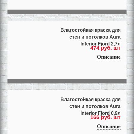
Влагостойкая краска для
стен и потолков Aura
Interior Fjord 2,7л
474 руб. шт
Описание
Влагостойкая краска для
стен и потолков Aura
Interior Fjord 0,9л
166 руб. шт
Описание