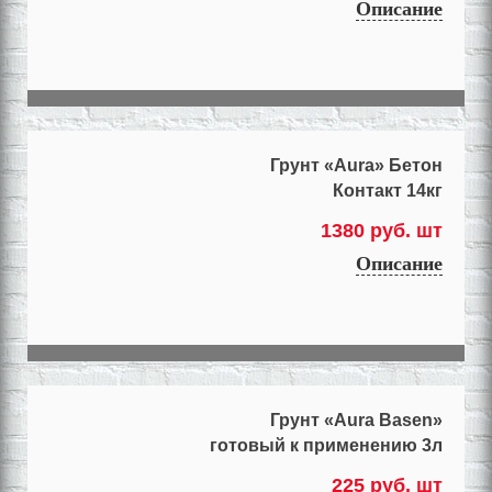
Описание
Грунт «Aura» Бетон
Контакт 14кг
1380 руб. шт
Описание
Грунт «Aura Basen»
готовый к применению 3л
225 руб. шт