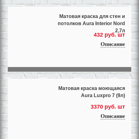
Матовая краска для стен и
потолков Aura Interior Nord
2,7л
432 руб. шт
Описание
Матовая краска моющаяся
Aura Luxpro 7 (9л)
3370 руб. шт
Описание