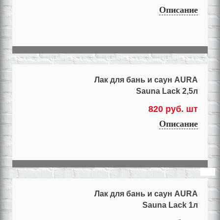
Описание
Лак для бань и саун AURA
Sauna Lack 2,5л
820 руб. шт
Описание
Лак для бань и саун AURA
Sauna Lack 1л