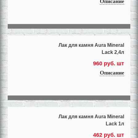
Описание
Лак для камня Aura Mineral
Lack 2,4л
960 руб. шт
Описание
Лак для камня Aura Mineral
Lack 1л
462 руб. шт