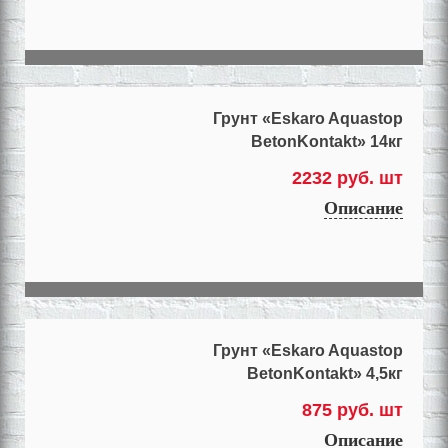
Грунт «Eskaro Aquastop
BetonKontakt» 14кг
2232 руб. шт
Описание
Грунт «Eskaro Aquastop
BetonKontakt» 4,5кг
875 руб. шт
Описание