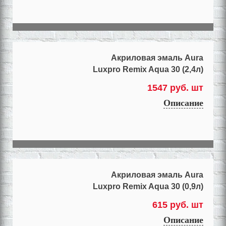
Акриловая эмаль Aura
Luxpro Remix Aqua 30 (2,4л)
1547 руб. шт
Описание
Акриловая эмаль Aura
Luxpro Remix Aqua 30 (0,9л)
615 руб. шт
Описание