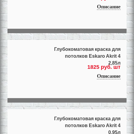
Описание
Глубокоматовая краска для
потолков Eskaro Akrit 4
2,85л
1825 руб. шт
Описание
Глубокоматовая краска для
потолков Eskaro Akrit 4
0,95л