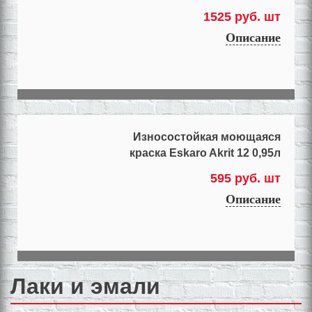
1525 руб. шт
Описание
Износостойкая моющаяся
краска Eskaro Akrit 12 0,95л
595 руб. шт
Описание
Лаки и эмали