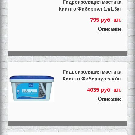
Гидроизоляция мастика
Киилто Фиберпул 1л/1,3кг
795 руб. шт.
Описание
Гидроизоляция мастика
Киилто Фиберпул 5л/7кг
4035 руб. шт.
Описание