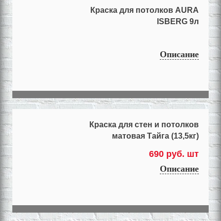
Краска для потолков AURA
ISBERG 9л
Описание
Краска для стен и потолков
матовая Тайга (13,5кг)
690 руб. шт
Описание