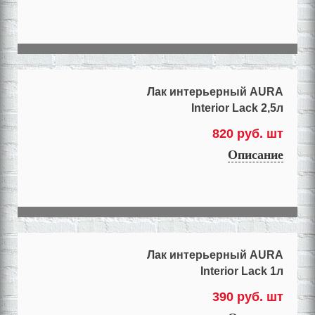
Лак интерьерный AURA
Interior Lack 2,5л
820 руб. шт
Описание
Лак интерьерный AURA
Interior Lack 1л
390 руб. шт