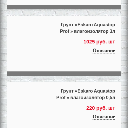
Грунт «Eskaro Aquastop
Prof » влагоизолятор 3л
1025 руб. шт
Описание
Грунт «Eskaro Aquastop
Prof » влагоизолятор 0,5л
220 руб. шт
Описание