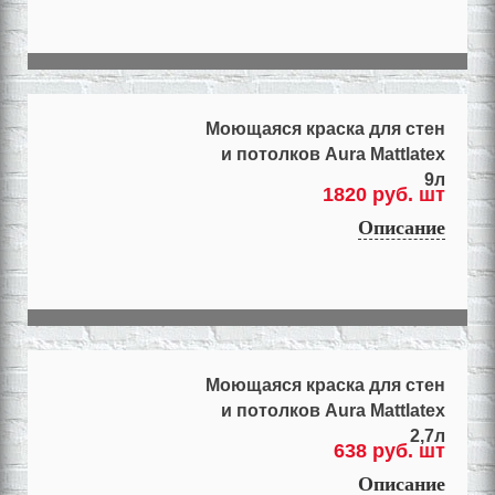
Моющаяся краска для стен
и потолков Aura Mattlatex
9л
1820 руб. шт
Описание
Моющаяся краска для стен
и потолков Aura Mattlatex
2,7л
638 руб. шт
Описание