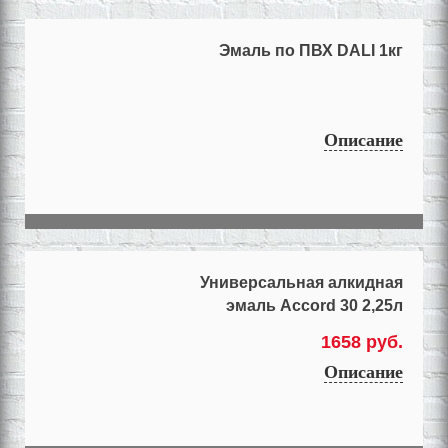
Эмаль по ПВХ DALI 1кг
Описание
Универсальная алкидная
эмаль Accord 30 2,25л
1658 руб.
Описание