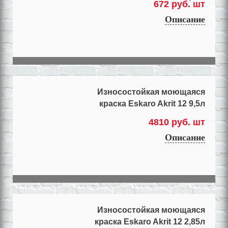
672 руб. шт
Описание
Износостойкая моющаяся
краска Eskaro Akrit 12 9,5л
4810 руб. шт
Описание
Износостойкая моющаяся
краска Eskaro Akrit 12 2,85л