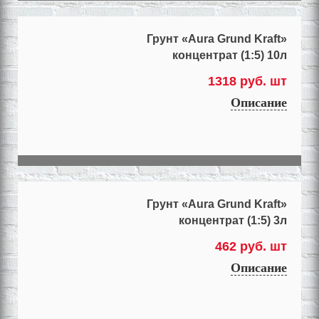
Грунт «Aura Grund Kraft»
концентрат (1:5) 10л
1318 руб. шт
Описание
Грунт «Aura Grund Kraft»
концентрат (1:5) 3л
462 руб. шт
Описание