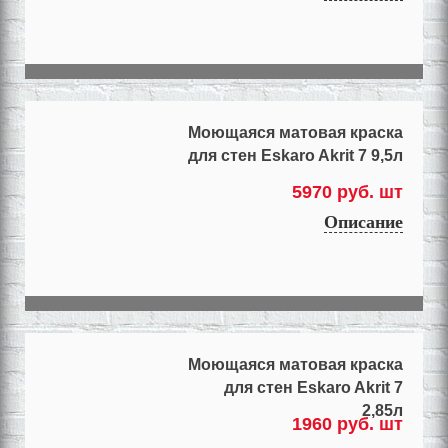
Моющаяся матовая краска
для стен Eskaro Akrit 7 9,5л
5970 руб. шт
Описание
Моющаяся матовая краска
для стен Eskaro Akrit 7
2,85л
1960 руб. шт